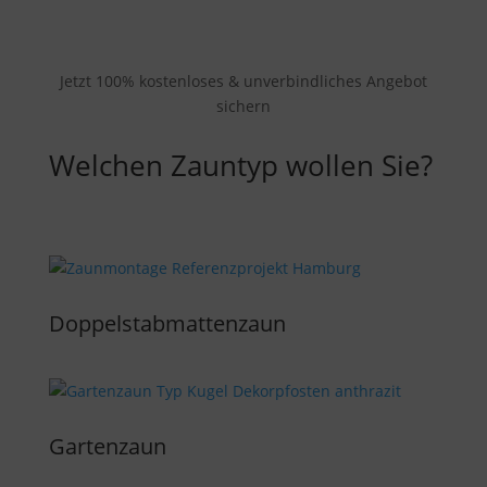
Jetzt 100% kostenloses & unverbindliches Angebot
sichern
Welchen Zauntyp wollen Sie?
Doppelstabmattenzaun
Gartenzaun