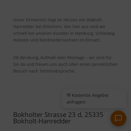
Unser Firmensitz liegt im Herzen von Bokholt-
Hanredder bei Elmshorn. Von hier aus sind wir
schnell bei unseren Kunden in Hamburg, Schleswig-
Holstein und Nordniedersachsen im Einsatz.
Ob Beratung, Aufmaß oder Montage – wir sind für
Sie da und freuen uns auch über einen persönlichen
Besuch nach Terminabsprache.
👋 Kostenlos Angebot
anfragen!
Bokholter Strasse 23 d, 25335
Bokholt-Hanredder