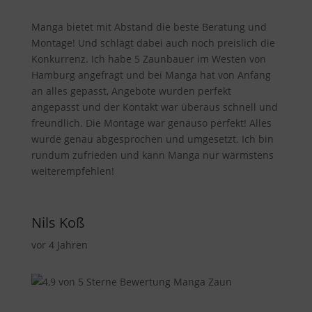
Manga bietet mit Abstand die beste Beratung und
Montage! Und schlägt dabei auch noch preislich die
Konkurrenz. Ich habe 5 Zaunbauer im Westen von
Hamburg angefragt und bei Manga hat von Anfang
an alles gepasst, Angebote wurden perfekt
angepasst und der Kontakt war überaus schnell und
freundlich. Die Montage war genauso perfekt! Alles
wurde genau abgesprochen und umgesetzt. Ich bin
rundum zufrieden und kann Manga nur wärmstens
weiterempfehlen!
Nils Koß
vor 4 Jahren