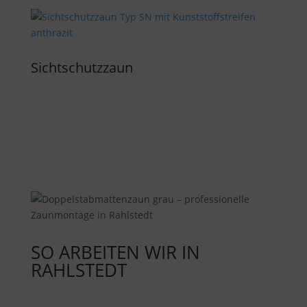
Sichtschutzzaun
SO ARBEITEN WIR IN
RAHLSTEDT