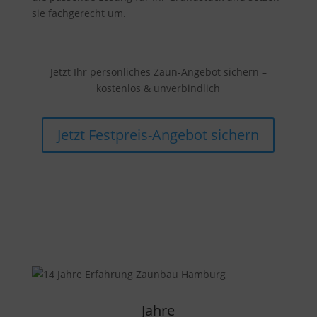
sie fachgerecht um.
Jetzt Ihr persönliches Zaun-Angebot sichern –
kostenlos & unverbindlich
Jetzt Festpreis-Angebot sichern
Jahre