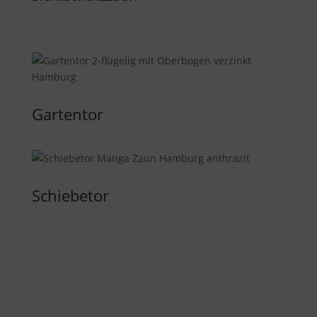
Gartentor
Schiebetor