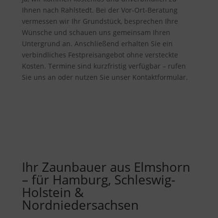
Ihnen nach Rahlstedt. Bei der Vor-Ort-Beratung
vermessen wir Ihr Grundstück, besprechen Ihre
Wünsche und schauen uns gemeinsam Ihren
Untergrund an. Anschließend erhalten Sie ein
verbindliches Festpreisangebot ohne versteckte
Kosten. Termine sind kurzfristig verfügbar – rufen
Sie uns an oder nutzen Sie unser Kontaktformular.
Ihr Zaunbauer aus Elmshorn
– für Hamburg, Schleswig-
Holstein &
Nordniedersachsen