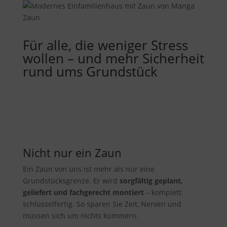
Für alle, die weniger Stress
wollen – und mehr Sicherheit
rund ums Grundstück
Nicht nur ein Zaun
Ein Zaun von uns ist mehr als nur eine
Grundstücksgrenze. Er wird
sorgfältig geplant,
geliefert und fachgerecht montiert
– komplett
schlüsselfertig. So sparen Sie Zeit, Nerven und
müssen sich um nichts kümmern.