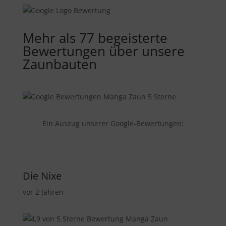
Mehr als 77 begeisterte
Bewertungen über unsere
Zaunbauten
Ein Auszug unserer Google-Bewertungen:
Die Nixe
vor 2 Jahren