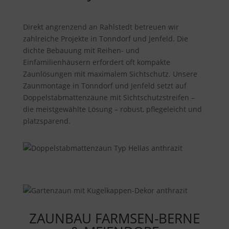
Direkt angrenzend an Rahlstedt betreuen wir
zahlreiche Projekte in Tonndorf und Jenfeld. Die
dichte Bebauung mit Reihen- und
Einfamilienhäusern erfordert oft kompakte
Zaunlösungen mit maximalem Sichtschutz. Unsere
Zaunmontage in Tonndorf und Jenfeld setzt auf
Doppelstabmattenzäune mit Sichtschutzstreifen –
die meistgewählte Lösung – robust, pflegeleicht und
platzsparend.
ZAUNBAU FARMSEN-BERNE