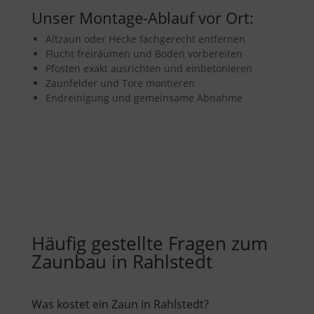
Unser Montage-Ablauf vor Ort:
Altzaun oder Hecke fachgerecht entfernen
Flucht freiräumen und Boden vorbereiten
Pfosten exakt ausrichten und einbetonieren
Zaunfelder und Tore montieren
Endreinigung und gemeinsame Abnahme
Häufig gestellte Fragen zum
Zaunbau in Rahlstedt
Was kostet ein Zaun in Rahlstedt?