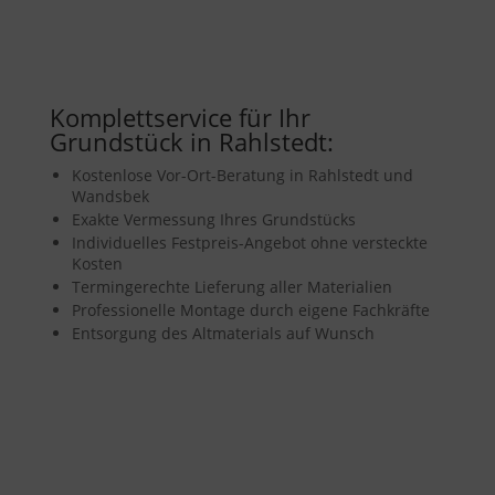
Komplettservice für Ihr
Grundstück in Rahlstedt:
Kostenlose Vor-Ort-Beratung in Rahlstedt und
Wandsbek
Exakte Vermessung Ihres Grundstücks
Individuelles Festpreis-Angebot ohne versteckte
Kosten
Termingerechte Lieferung aller Materialien
Professionelle Montage durch eigene Fachkräfte
Entsorgung des Altmaterials auf Wunsch