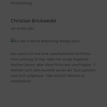
Verarbeitung
Christian Brickwedel
vor einem Jahr
Das nenne ich mal eine unkomplizierte Fachfirma.
Preis Leistung ist Top. Habe mir einige Angebote
machen lassen, aber diese Firma war unschlagbar. 3
Wochen nach dem Ausmaß wurde der Zaun geliefert
und auch aufgebaut. Tolle Arbeit!!! Absolut zu
empfehlen!!!