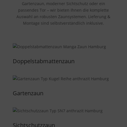
Gartenzaun, moderner Sichtschutz oder ein
passendes Tor – wir bieten Ihnen die komplette
Auswahl an robusten Zaunsystemen. Lieferung &
Montage sind selbstverständlich inklusive.
Doppelstabmattenzaun
Gartenzaun
Sichtschutzzaun