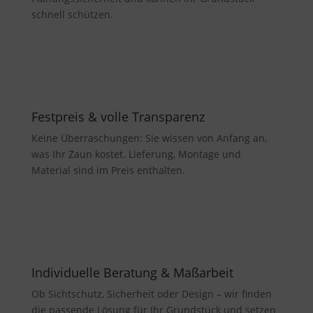
schnell schützen.
Festpreis & volle Transparenz
Keine Überraschungen: Sie wissen von Anfang an,
was Ihr Zaun kostet. Lieferung, Montage und
Material sind im Preis enthalten.
Individuelle Beratung & Maßarbeit
Ob Sichtschutz, Sicherheit oder Design – wir finden
die passende Lösung für Ihr Grundstück und setzen