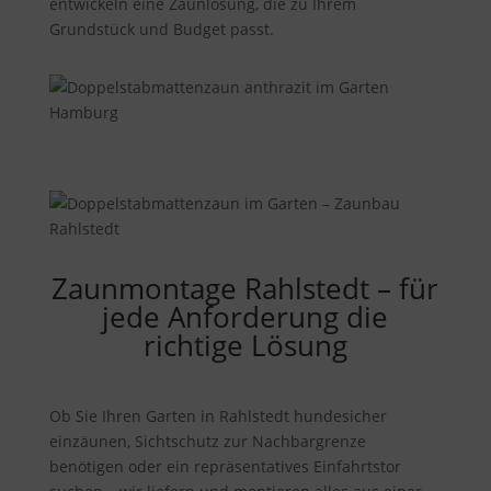
entwickeln eine Zaunlösung, die zu Ihrem
Grundstück und Budget passt.
Zaunmontage Rahlstedt – für
jede Anforderung die
richtige Lösung
Ob Sie Ihren Garten in Rahlstedt hundesicher
einzäunen, Sichtschutz zur Nachbargrenze
benötigen oder ein repräsentatives Einfahrtstor