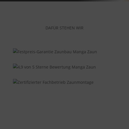
DAFÜR STEHEN WIR