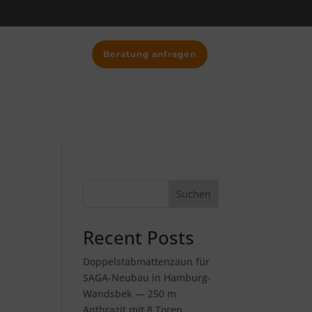
Beratung anfragen
Suchen
Recent Posts
Doppelstabmattenzaun für
SAGA-Neubau in Hamburg-
Wandsbek — 250 m
Anthrazit mit 8 Toren