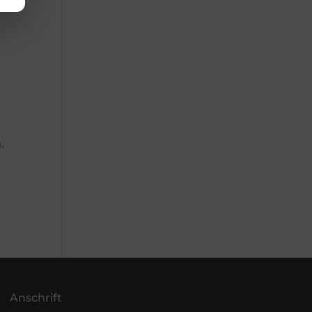
.
Anschrift