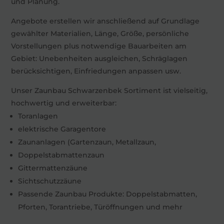
und Planung.
Angebote erstellen wir anschließend auf Grundlage
gewählter Materialien, Länge, Größe, persönliche
Vorstellungen plus notwendige Bauarbeiten am
Gebiet: Unebenheiten ausgleichen, Schräglagen
berücksichtigen, Einfriedungen anpassen usw.
Unser Zaunbau Schwarzenbek Sortiment ist vielseitig,
hochwertig und erweiterbar:
Toranlagen
elektrische Garagentore
Zaunanlagen (Gartenzaun, Metallzaun,
Doppelstabmattenzaun
Gittermattenzäune
Sichtschutzzäune
Passende Zaunbau Produkte: Doppelstabmatten,
Pforten, Torantriebe, Türöffnungen und mehr