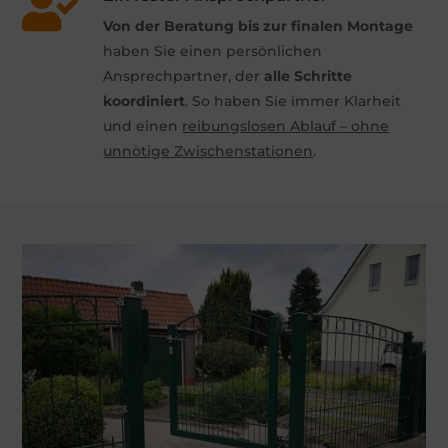

Von der Beratung bis zur finalen Montage
haben Sie einen persönlichen
Ansprechpartner, der
alle Schritte
koordiniert
. So haben Sie immer Klarheit
und einen
reibungslosen Ablauf – ohne
unnötige Zwischenstationen
.