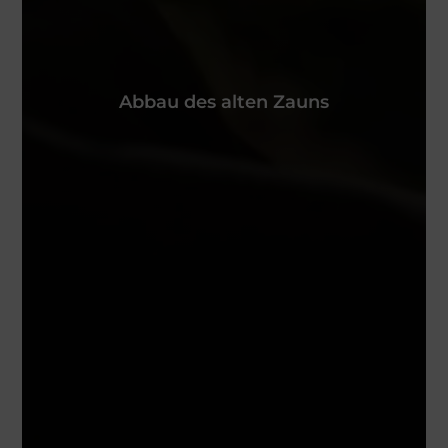
Abbau des alten Zauns