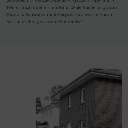
persönlich in Kontakt. Genau Angaben finden Sie im
Telefonbuch oder online. Eine lokale Suche zeigt, dass
Zaunbau Schwarzenbek Ansprechpartner für Ihren
Kreis plus den gesamten Norden ist!