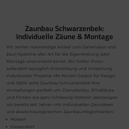
Zaunbau Schwarzenbek:
Individuelle Zäune & Montage
Wir stellen notwendige Artikel zum Gartenzaun und
Zaun-Systeme aller Art für die Eigenleistung oder
Montage unsererseits bereit. Wir helfen Ihnen
außerdem bezüglich Entwicklung und Umsetzung
individueller Projekte. Mit feinem Gespür für Design
und Optik setzt Zaunbau Schwarzenbek Ihre
Vorstellungen perfekt um. Dienstleister, Privatleute
und Firmen aus ganz Schleswig-Holstein überzeugen
wir bereits seit Jahren mit individuellen Zaunideen
und abwechslungsreichen Zaunbau-Möglichkeiten:
Müssen
Dassendorf