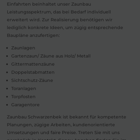
Einfahrten beinhaltet unser Zaunbau
Leistungsspektrum, das bei Bedarf individuell
erweitert wird. Zur Realisierung benötigen wir
lediglich konkrete Ideen, um zügig entsprechende
Baupläne anzufertigen:
Zaunlagen
Gartenzaun/ Zäune aus Holz/ Metall
Gittermattenzäune
Doppelstabmatten
Sichtschutz-Zäune
Toranlagen
Torpfosten
Garagentore
Zaunbau Schwarzenbek ist bekannt für kompetente
Planungen, zügige Arbeiten, kundenorientierte
Umsetzungen und faire Preise. Treten Sie mit uns