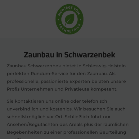
Zaunbau in Schwarzenbek
Zaunbau Schwarzenbek bietet in Schleswig-Holstein
perfekten Rundum-Service für den Zaunbau. Als
professionelle, passionierte Experten beraten unsere
Profis Unternehmen und Privatleute kompetent.
Sie kontaktieren uns online oder telefonisch
unverbindlich und kostenlos. Wir besuchen Sie auch
schnellstmöglich vor Ort. Schließlich führt nur
Ansehen/Begutachten des Areals plus der räumlichen
Begebenheiten zu einer professionellen Beurteilung