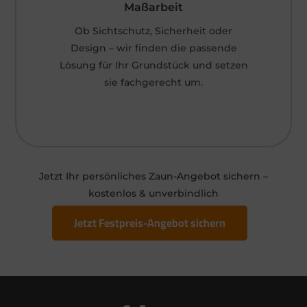
Maßarbeit
Ob Sichtschutz, Sicherheit oder
Design – wir finden die passende
Lösung für Ihr Grundstück und setzen
sie fachgerecht um.
Jetzt Ihr persönliches Zaun-Angebot sichern –
kostenlos & unverbindlich
Jetzt Festpreis-Angebot sichern