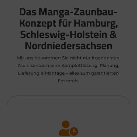
Das Manga-Zaunbau-
Konzept für Hamburg,
Schleswig-Holstein &
Nordniedersachsen
Mit uns bekommen Sie nicht nur irgendeinen
Zaun, sondern eine Komplettlösung: Planung,
Lieferung & Montage – alles zum garantierten
Festpreis.
