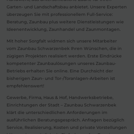
Garten- und Landschaftsbau anbietet. Unsere Experten
überzeugen Sie mit professionellem Full-Service:
Beratung, Zaunbau plus weitere Dienstleistungen wie
Ideenentwicklung, Zaunhandel und Zaunmontagen.
Mit hoher Sorgfalt widmen sich unsere Mitarbeiter
vom Zaunbau Schwarzenbek Ihren Wünschen, die in
zügigen Projekten realisiert werden. Erste Eindrücke
kompetenter Zaunbaulösungen unseres Zaunbau-
Betriebs erhalten Sie online. Eine Durchsicht der
bisherigen Zaun- und Tor-/Toranlagen-Arbeiten ist
empfehlenswert!
Gewerbe, Firma, Haus & Hof, Handwerksbetriebe,
Einrichtungen der Stadt – Zaunbau Schwarzenbek
klärt die unterschiedlichen Anforderungen im
ausführlichen Beratungsgespräch. Anfragen bezüglich
Service, Realisierung, Kosten und private Vorstellungen