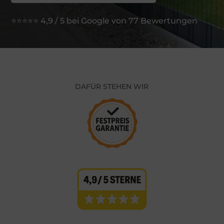
⭐⭐⭐⭐⭐ 4,9 / 5 bei Google von 77 Bewertungen
DAFÜR STEHEN WIR