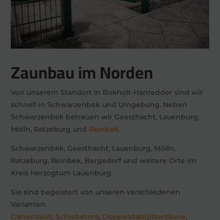
Zaunbau im Norden
Von unserem Standort in Bokholt-Hanredder sind wir
schnell in Schwarzenbek und Umgebung. Neben
Schwarzenbek betreuen wir Geesthacht, Lauenburg,
Mölln, Ratzeburg und
Reinbek
.
Schwarzenbek, Geesthacht, Lauenburg, Mölln,
Ratzeburg, Reinbek, Bergedorf und weitere Orte im
Kreis Herzogtum Lauenburg
Sie sind begeistert von unseren verschiedenen
Varianten:
Gartenzaun
,
Schiebetore
,
Doppelstabgitterzäune
,