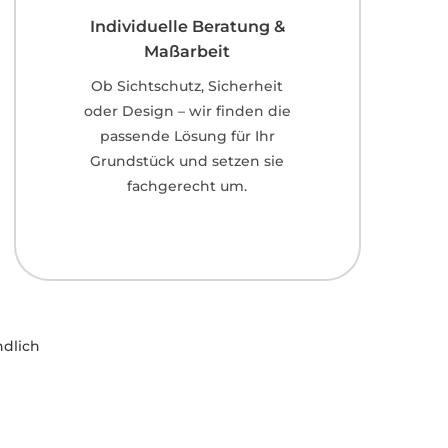
Individuelle Beratung &
Maßarbeit
Ob Sichtschutz, Sicherheit
oder Design – wir finden die
passende Lösung für Ihr
Grundstück und setzen sie
fachgerecht um.
ndlich