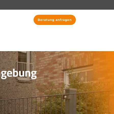
Beratung anfragen
mgebung