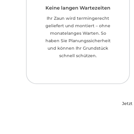
Keine langen Wartezeiten
Ihr Zaun wird termingerecht
geliefert und montiert – ohne
monatelanges Warten. So
haben Sie Planungssicherheit
und können Ihr Grundstück
schnell schützen.
Jetzt