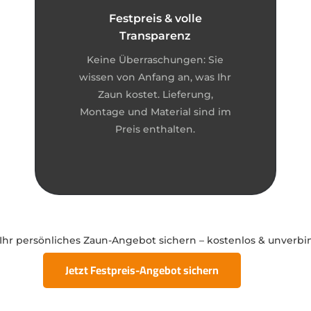
Festpreis & volle
Transparenz
Keine Überraschungen: Sie
wissen von Anfang an, was Ihr
Zaun kostet. Lieferung,
Montage und Material sind im
Preis enthalten.
 Ihr persönliches Zaun-Angebot sichern – kostenlos & unverbi
Jetzt Festpreis-Angebot sichern