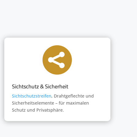

Sichtschutz & Sicherheit
Sichtschutzstreifen
, Drahtgeflechte und
Sicherheitselemente – für maximalen
Schutz und Privatsphäre.